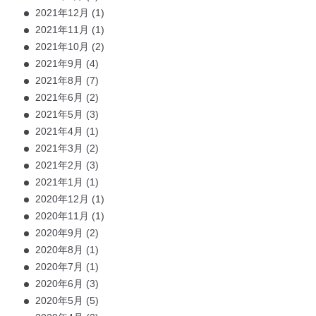
2021年12月
(1)
2021年11月
(1)
2021年10月
(2)
2021年9月
(4)
2021年8月
(7)
2021年6月
(2)
2021年5月
(3)
2021年4月
(1)
2021年3月
(2)
2021年2月
(3)
2021年1月
(1)
2020年12月
(1)
2020年11月
(1)
2020年9月
(2)
2020年8月
(1)
2020年7月
(1)
2020年6月
(3)
2020年5月
(5)