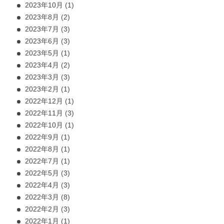
2023年10月
(1)
2023年8月
(2)
2023年7月
(3)
2023年6月
(3)
2023年5月
(1)
2023年4月
(2)
2023年3月
(3)
2023年2月
(1)
2022年12月
(1)
2022年11月
(3)
2022年10月
(1)
2022年9月
(1)
2022年8月
(1)
2022年7月
(1)
2022年5月
(3)
2022年4月
(3)
2022年3月
(8)
2022年2月
(3)
2022年1月
(1)