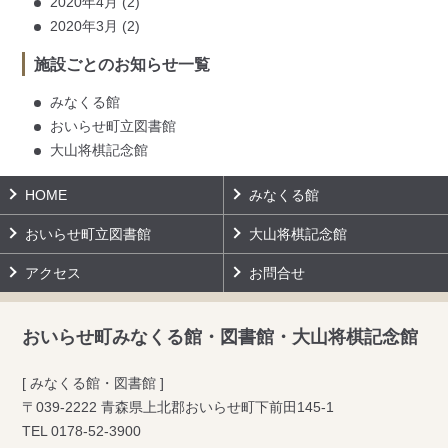
2020年4月
(2)
2020年3月
(2)
施設ごとのお知らせ一覧
みなくる館
おいらせ町立図書館
大山将棋記念館
HOME
みなくる館
おいらせ町立図書館
大山将棋記念館
アクセス
お問合せ
おいらせ町みなくる館・図書館・大山将棋記念館
[ みなくる館・図書館 ]
〒039-2222 青森県上北郡おいらせ町下前田145-1
TEL
0178-52-3900