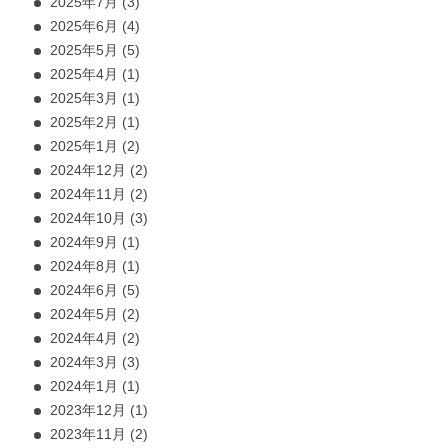
2025年7月
(3)
2025年6月
(4)
2025年5月
(5)
2025年4月
(1)
2025年3月
(1)
2025年2月
(1)
2025年1月
(2)
2024年12月
(2)
2024年11月
(2)
2024年10月
(3)
2024年9月
(1)
2024年8月
(1)
2024年6月
(5)
2024年5月
(2)
2024年4月
(2)
2024年3月
(3)
2024年1月
(1)
2023年12月
(1)
2023年11月
(2)