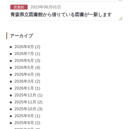
2023年06月01日
図書館
青森県立図書館から借りている図書が一新します
アーカイブ
2026年8月
(2)
2026年7月
(1)
2026年6月
(3)
2026年5月
(4)
2026年4月
(4)
2026年3月
(2)
2026年1月
(1)
2025年12月
(1)
2025年11月
(2)
2025年10月
(3)
2025年9月
(1)
2025年8月
(2)