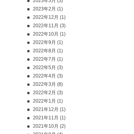
2023年3月
(3)
2023年2月
(1)
2022年12月
(1)
2022年11月
(3)
2022年10月
(1)
2022年9月
(1)
2022年8月
(1)
2022年7月
(1)
2022年5月
(3)
2022年4月
(3)
2022年3月
(8)
2022年2月
(3)
2022年1月
(1)
2021年12月
(1)
2021年11月
(1)
2021年10月
(2)