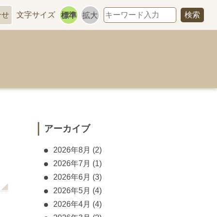
合せ
文字サイズ
標準
拡大
アーカイブ
2026年8月
(2)
2026年7月
(1)
2026年6月
(3)
2026年5月
(4)
2026年4月
(4)