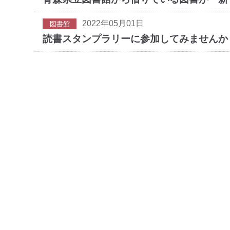
2022年05月01日
図書館
読書スタンプラリーに参加してみませんか