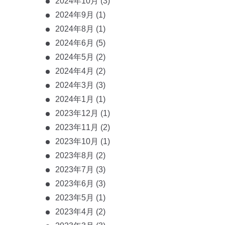
2024年10月
(3)
2024年9月
(1)
2024年8月
(1)
2024年6月
(5)
2024年5月
(2)
2024年4月
(2)
2024年3月
(3)
2024年1月
(1)
2023年12月
(1)
2023年11月
(2)
2023年10月
(1)
2023年8月
(2)
2023年7月
(3)
2023年6月
(3)
2023年5月
(1)
2023年4月
(2)