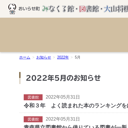
ホーム
お知らせ
2022年
5月
2022年5月のお知らせ
2022年05月31日
図書館
令和３年 よく読まれた本のランキングを
2022年05月31日
図書館
青森県立図書館から借りている図書が一新