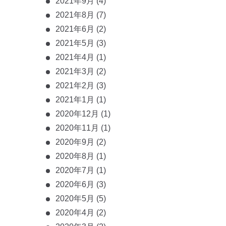
2021年9月
(4)
2021年8月
(7)
2021年6月
(2)
2021年5月
(3)
2021年4月
(1)
2021年3月
(2)
2021年2月
(3)
2021年1月
(1)
2020年12月
(1)
2020年11月
(1)
2020年9月
(2)
2020年8月
(1)
2020年7月
(1)
2020年6月
(3)
2020年5月
(5)
2020年4月
(2)