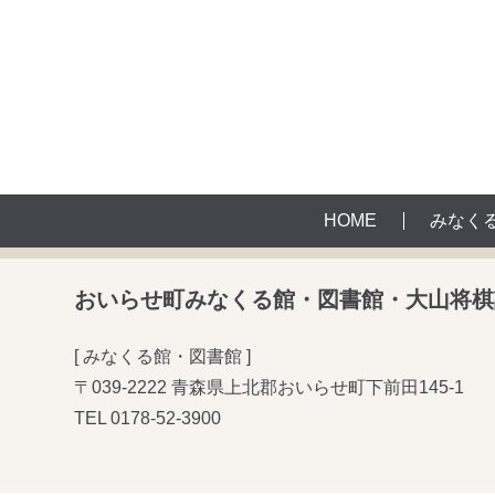
HOME
みなく
おいらせ町みなくる館・図書館・大山将棋
[ みなくる館・図書館 ]
〒039-2222 青森県上北郡おいらせ町下前田145-1
TEL
0178-52-3900