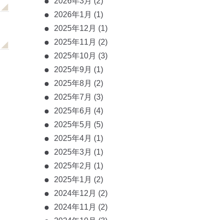
2026年3月
(2)
2026年1月
(1)
2025年12月
(1)
2025年11月
(2)
2025年10月
(3)
2025年9月
(1)
2025年8月
(2)
2025年7月
(3)
2025年6月
(4)
2025年5月
(5)
2025年4月
(1)
2025年3月
(1)
2025年2月
(1)
2025年1月
(2)
2024年12月
(2)
2024年11月
(2)