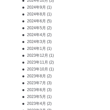
2024年10月
(3)
2024年9月
(1)
2024年8月
(1)
2024年6月
(5)
2024年5月
(2)
2024年4月
(2)
2024年3月
(3)
2024年1月
(1)
2023年12月
(1)
2023年11月
(2)
2023年10月
(1)
2023年8月
(2)
2023年7月
(3)
2023年6月
(3)
2023年5月
(1)
2023年4月
(2)