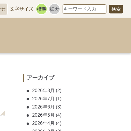
合せ
文字サイズ
標準
拡大
アーカイブ
2026年8月
(2)
2026年7月
(1)
2026年6月
(3)
2026年5月
(4)
2026年4月
(4)