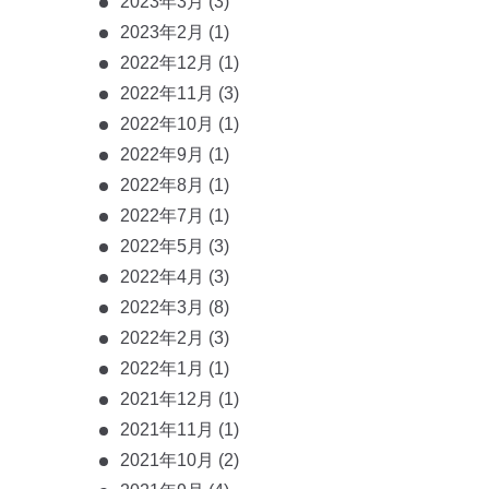
2023年3月
(3)
2023年2月
(1)
2022年12月
(1)
2022年11月
(3)
2022年10月
(1)
2022年9月
(1)
2022年8月
(1)
2022年7月
(1)
2022年5月
(3)
2022年4月
(3)
2022年3月
(8)
2022年2月
(3)
2022年1月
(1)
2021年12月
(1)
2021年11月
(1)
2021年10月
(2)