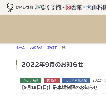
ホーム
お知らせ
2022年
9月
2022年9月のお知らせ
2022年
みなくる館
図書館
大山将棋記念館
【9月18日(日)】駐車場制限のお知らせ