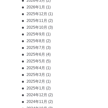
2026年3月
(2)
2026年1月
(1)
2025年12月
(1)
2025年11月
(2)
2025年10月
(3)
2025年9月
(1)
2025年8月
(2)
2025年7月
(3)
2025年6月
(4)
2025年5月
(5)
2025年4月
(1)
2025年3月
(1)
2025年2月
(1)
2025年1月
(2)
2024年12月
(2)
2024年11月
(2)