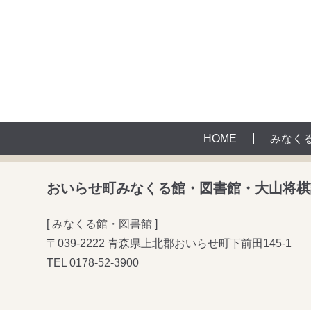
HOME
みなく
おいらせ町みなくる館・図書館・大山将棋
[ みなくる館・図書館 ]
〒039-2222 青森県上北郡おいらせ町下前田145-1
TEL
0178-52-3900