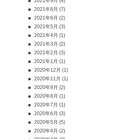
2021年9月
(4)
2021年8月
(7)
2021年6月
(2)
2021年5月
(3)
2021年4月
(1)
2021年3月
(2)
2021年2月
(3)
2021年1月
(1)
2020年12月
(1)
2020年11月
(1)
2020年9月
(2)
2020年8月
(1)
2020年7月
(1)
2020年6月
(3)
2020年5月
(5)
2020年4月
(2)