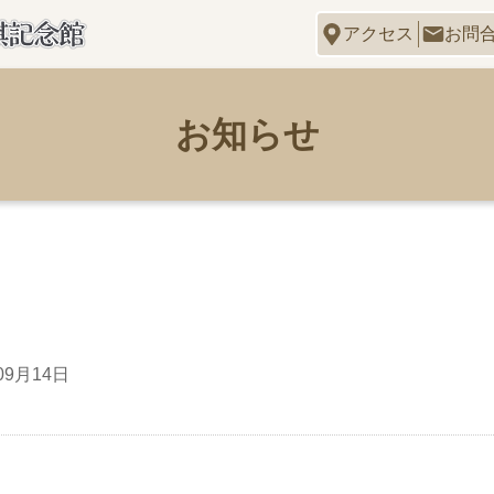
アクセス
お問
お知らせ
09月14日