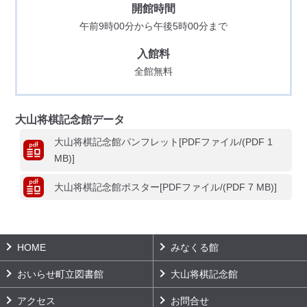
開館時間
午前9時00分から午後5時00分まで
入館料
全館無料
大山将棋記念館データ
大山将棋記念館パンフレット[PDFファイル/(PDF 1
MB)]
大山将棋記念館ポスター[PDFファイル/(PDF 7 MB)]
HOME
みなくる館
おいらせ町立図書館
大山将棋記念館
アクセス
お問合せ