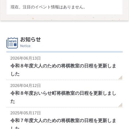
現在、注目のイベント情報はありません。
お知らせ
Notice
2026年06月13日
令和８年度大人のための将棋教室の日程を更新しま
した
2026年04月12日
令和８年度おいらせ町将棋教室の日程を更新しまし
た
2025年05月17日
令和７年度大人のための将棋教室の日程を更新しま
した