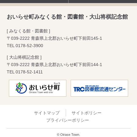
おいらせ町みなくる館・図書館・大山将棋記念館
[ みなくる館・図書館 ]
〒039-2222 青森県上北郡おいらせ町下前田145-1
TEL
0178-52-3900
[ 大山将棋記念館 ]
〒039-2222 青森県上北郡おいらせ町下前田144-1
TEL
0178-52-1411
サイトマップ
サイトポリシー
プライバシーポリシー
© Oirase Town.