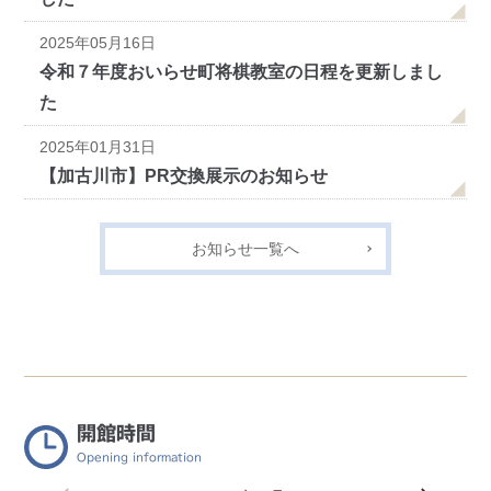
2025年05月16日
令和７年度おいらせ町将棋教室の日程を更新しまし
た
2025年01月31日
【加古川市】PR交換展示のお知らせ
お知らせ一覧へ
開館時間
Opening information