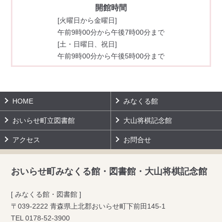
開館時間
[火曜日から金曜日]
午前9時00分から午後7時00分まで
[土・日曜日、祝日]
午前9時00分から午後5時00分まで
HOME
みなくる館
おいらせ町立図書館
大山将棋記念館
アクセス
お問合せ
おいらせ町みなくる館・図書館・大山将棋記念館
[ みなくる館・図書館 ]
〒039-2222 青森県上北郡おいらせ町下前田145-1
TEL
0178-52-3900