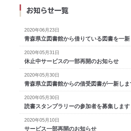
お知らせ一覧
2020年06月23日
青森県立図書館から借りている図書を一新
2020年05月31日
休止中サービスの一部再開のお知らせ
2020年05月30日
青森県立図書館からの借受図書が一新しま
2020年05月30日
読書スタンプラリーの参加者を募集します
2020年05月10日
サービス一部再開のお知らせ