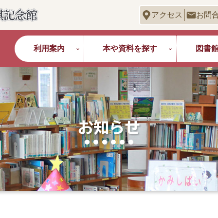
アクセス
お問
利用案内
本や資料を探す
図書
お知らせ