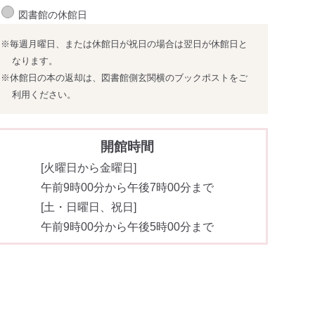
図書館の休館日
※毎週月曜日、または休館日が祝日の場合は翌日が休館日と
なります。
※休館日の本の返却は、図書館側玄関横のブックポストをご
利用ください。
開館時間
[火曜日から金曜日]
午前9時00分から午後7時00分まで
[土・日曜日、祝日]
午前9時00分から午後5時00分まで