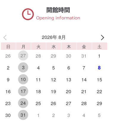
開館時間
Opening information
2026年 8月
日
月
火
水
木
金
土
27
26
28
29
30
31
1
3
2
4
5
6
7
8
10
9
11
12
13
14
15
17
16
18
19
20
21
22
24
23
25
26
27
28
29
31
30
1
2
3
4
5