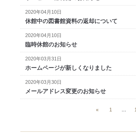
2020年04月10日
休館中の図書館資料の返却について
2020年04月10日
臨時休館のお知らせ
2020年03月31日
ホームページが新しくなりました
2020年03月30日
メールアドレス変更のお知らせ
«
1
…