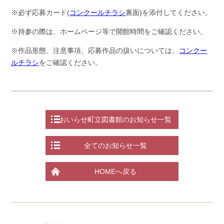
※必ず応募カード(
コンクールチラシ
裏面)を添付してください。
※持参の際は、ホームページ等で開館時間をご確認ください。
※作品形態、注意事項、応募作品の扱いについては、
コンクー
ルチラシ
をご確認ください。
おいらせ町立図書館のお知らせ一覧
全てのお知らせ一覧
HOMEへ戻る