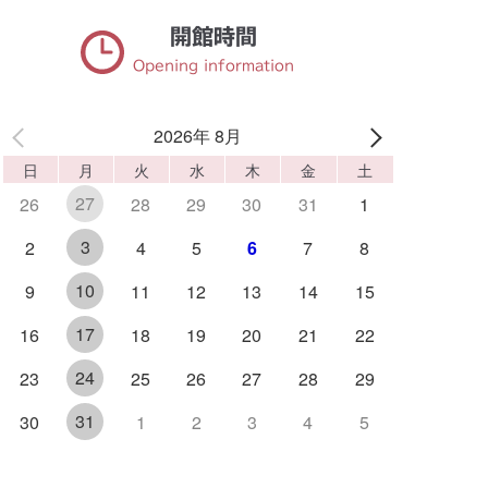
開館時間
Opening information
2026年 8月
日
月
火
水
木
金
土
27
26
28
29
30
31
1
3
2
4
5
6
7
8
10
9
11
12
13
14
15
17
16
18
19
20
21
22
24
23
25
26
27
28
29
31
30
1
2
3
4
5