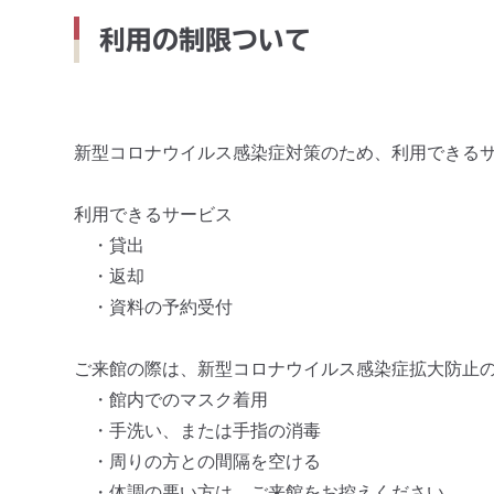
利用の制限ついて
新型コロナウイルス感染症対策のため、利用できる
利用できるサービス
・貸出
・返却
・資料の予約受付
ご来館の際は、新型コロナウイルス感染症拡大防止
・館内でのマスク着用
・手洗い、または手指の消毒
・周りの方との間隔を空ける
・体調の悪い方は、ご来館をお控えください