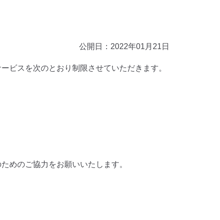
公開日：2022年01月21日
サービスを次のとおり制限させていただきます。
のためのご協力をお願いいたします。