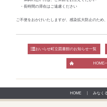
・長時間の滞在はご遠慮ください
ご不便をおかけいたしますが、感染拡大防止のため
おいらせ町立図書館のお知らせ一覧
HOME
HOME
みなく