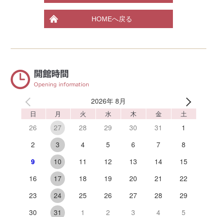
HOMEへ戻る
開館時間
Opening information
2026年 8月
日
月
火
水
木
金
土
26
28
29
30
31
1
27
2
4
5
6
7
8
3
9
11
12
13
14
15
10
16
18
19
20
21
22
17
23
25
26
27
28
29
24
30
1
2
3
4
5
31