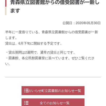
青森県立図書館からの借受図書が一新し
ます
公開日：2020年05月30日
半年に一度借りている、青森県立図書館からの借受図書が一新
します。
貸出は、6月下旬に開始する予定です。
・貸出期間は2週間で、通常の貸出と同じです。
・図書館、各公民館図書室に並べています。ぜひご覧くださ
い。
おいらせ町立図書館のお知らせ一覧
全てのお知らせ一覧