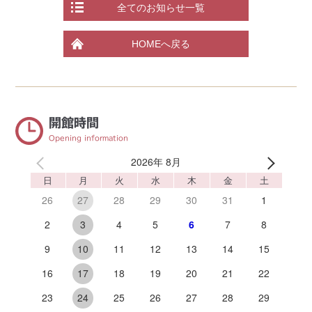
全てのお知らせ一覧
HOMEへ戻る
開館時間
Opening information
2026年 8月
日
月
火
水
木
金
土
26
28
29
30
31
1
27
2
4
5
6
7
8
3
9
11
12
13
14
15
10
16
18
19
20
21
22
17
23
25
26
27
28
29
24