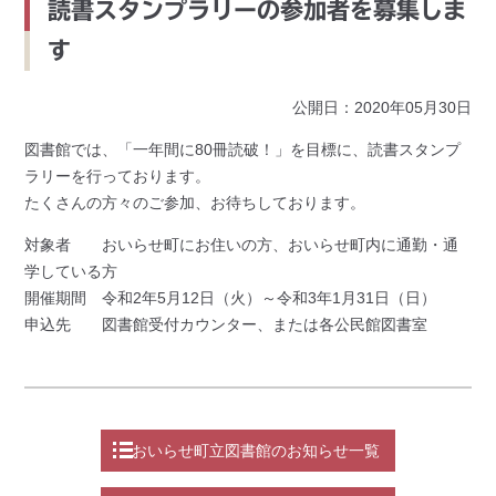
読書スタンプラリーの参加者を募集しま
す
公開日：2020年05月30日
図書館では、「一年間に80冊読破！」を目標に、読書スタンプ
ラリーを行っております。
たくさんの方々のご参加、お待ちしております。
対象者 おいらせ町にお住いの方、おいらせ町内に通勤・通
学している方
開催期間 令和2年5月12日（火）～令和3年1月31日（日）
申込先 図書館受付カウンター、または各公民館図書室
おいらせ町立図書館のお知らせ一覧