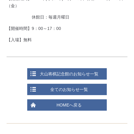
（金）
休館日：毎週月曜日
【開催時間】9：00～17：00
【入場】無料
大山将棋記念館のお知らせ一覧
全てのお知らせ一覧
HOMEへ戻る