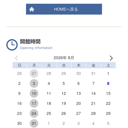
HOMEへ戻る
開館時間
Opening information
2026年 8月
日
月
火
水
木
金
土
26
28
29
30
31
1
27
2
4
5
6
7
8
3
9
11
12
13
14
15
10
16
18
19
20
21
22
17
23
25
26
27
28
29
24
30
1
2
3
4
5
31