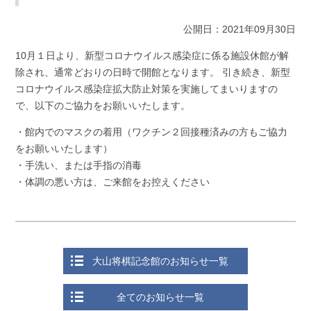
公開日：2021年09月30日
10月１日より、新型コロナウイルス感染症に係る施設休館が解
除され、通常どおりの日時で開館となります。 引き続き、新型
コロナウイルス感染症拡大防止対策を実施してまいりますの
で、以下のご協力をお願いいたします。
・館内でのマスクの着用（ワクチン２回接種済みの方もご協力
をお願いいたします）
・手洗い、または手指の消毒
・体調の悪い方は、ご来館をお控えください
大山将棋記念館のお知らせ一覧
全てのお知らせ一覧