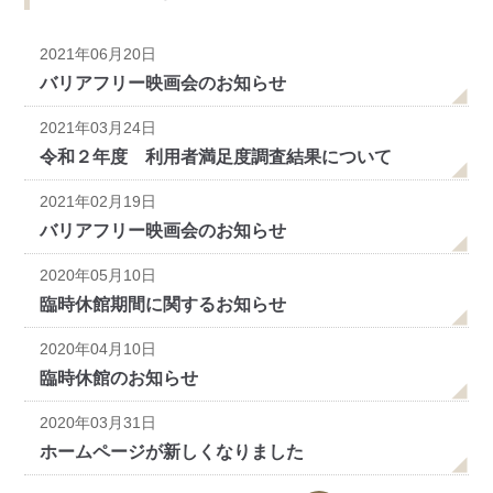
2021年06月20日
バリアフリー映画会のお知らせ
2021年03月24日
令和２年度 利用者満足度調査結果について
2021年02月19日
バリアフリー映画会のお知らせ
2020年05月10日
臨時休館期間に関するお知らせ
2020年04月10日
臨時休館のお知らせ
2020年03月31日
ホームページが新しくなりました