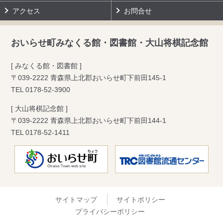
アクセス
お問合せ
おいらせ町みなくる館・図書館・大山将棋記念館
[ みなくる館・図書館 ]
〒039-2222 青森県上北郡おいらせ町下前田145-1
TEL
0178-52-3900
[ 大山将棋記念館 ]
〒039-2222 青森県上北郡おいらせ町下前田144-1
TEL
0178-52-1411
サイトマップ
サイトポリシー
プライバシーポリシー