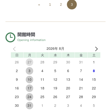
«
1
2
3
開館時間
Opening information
2026年 8月
日
月
火
水
木
金
土
26
28
29
30
31
1
27
2
4
5
6
7
8
3
9
11
12
13
14
15
10
16
18
19
20
21
22
17
23
25
26
27
28
29
24
30
1
2
3
4
5
31