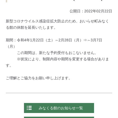
公開日：2022年02月22日
新型コロナウイルス感染症拡大防止のため、おいらせ町みなく
る館の休館を延長いたします。
期間：令和4年1月22日（土）～2月28日（月）⇒～3月7日
（月）
この期間は、新たな予約受付もおこないません。
※状況により、制限内容や期間を変更する場合がありま
す。
ご理解とご協力をお願い申し上げます。
みなくる館のお知らせ一覧