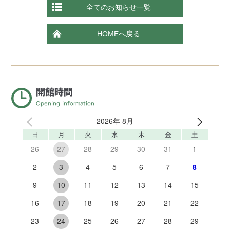
全てのお知らせ一覧
HOMEへ戻る
開館時間
Opening information
2026年 8月
日
月
火
水
木
金
土
26
28
29
30
31
1
27
2
4
5
6
7
8
3
9
11
12
13
14
15
10
16
18
19
20
21
22
17
23
25
26
27
28
29
24