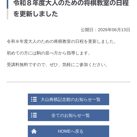
令和８年度大人のための将棋教室の日程
を更新しました
公開日：2026年06月13日
令和８年度大人のための将棋教室の日程を更新しました。
初めての方には駒の並べ方から指導します。
受講料無料ですので、ぜひ、気軽にご参加ください。
大山将棋記念館のお知らせ一覧
全てのお知らせ一覧
HOMEへ戻る