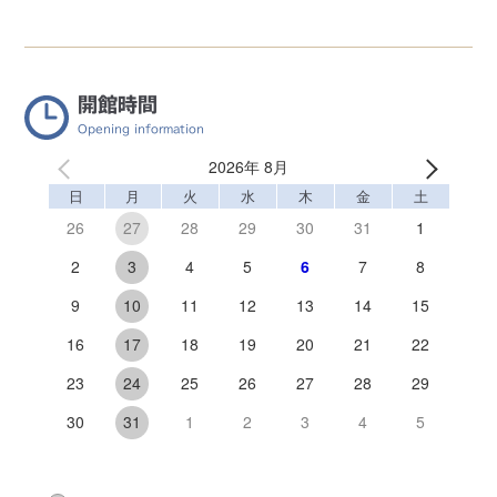
開館時間
Opening information
2026年 8月
日
月
火
水
木
金
土
26
28
29
30
31
1
27
2
4
5
6
7
8
3
9
11
12
13
14
15
10
16
18
19
20
21
22
17
23
25
26
27
28
29
24
30
1
2
3
4
5
31