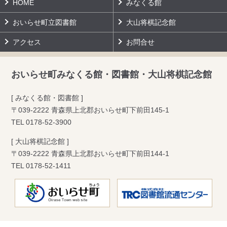
HOME
みなくる館
おいらせ町立図書館
大山将棋記念館
アクセス
お問合せ
おいらせ町みなくる館・図書館・大山将棋記念館
[ みなくる館・図書館 ]
〒039-2222 青森県上北郡おいらせ町下前田145-1
TEL
0178-52-3900
[ 大山将棋記念館 ]
〒039-2222 青森県上北郡おいらせ町下前田144-1
TEL
0178-52-1411